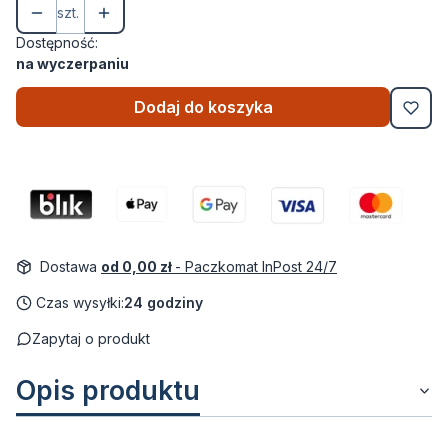
szt.
Dostępność:
na wyczerpaniu
Dodaj do koszyka
Dostawa
od 0,00 zł
- Paczkomat InPost 24/7
Czas wysyłki:
24 godziny
Zapytaj o produkt
Opis produktu