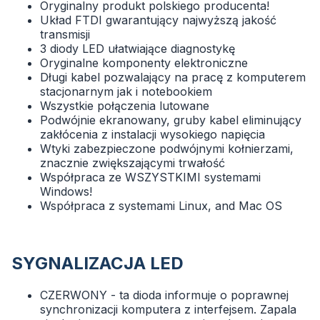
Oryginalny produkt polskiego producenta!
Układ FTDI gwarantujący najwyższą jakość
transmisji
3 diody LED ułatwiające diagnostykę
Oryginalne komponenty elektroniczne
Długi kabel pozwalający na pracę z komputerem
stacjonarnym jak i notebookiem
Wszystkie połączenia lutowane
Podwójnie ekranowany, gruby kabel eliminujący
zakłócenia z instalacji wysokiego napięcia
Wtyki zabezpieczone podwójnymi kołnierzami,
znacznie zwiększającymi trwałość
Współpraca ze WSZYSTKIMI systemami
Windows!
Współpraca z systemami Linux, and Mac OS
SYGNALIZACJA LED
CZERWONY - ta dioda informuje o poprawnej
synchronizacji komputera z interfejsem. Zapala