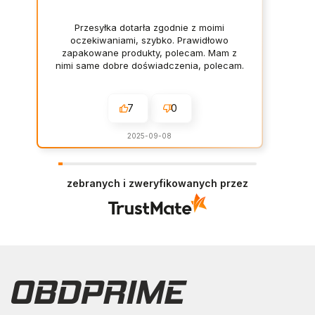
Przesyłka dotarła zgodnie z moimi
oczekiwaniami, szybko. Prawidłowo
zapakowane produkty, polecam. Mam z
nimi same dobre doświadczenia, polecam.
7
0
2025-09-08
zebranych i zweryfikowanych przez