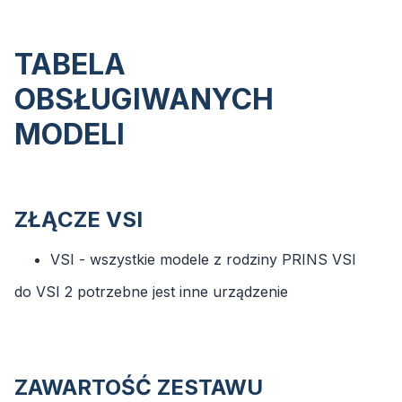
TABELA
OBSŁUGIWANYCH
MODELI
ZŁĄCZE VSI
VSI - wszystkie modele z rodziny PRINS VSI
do VSI 2 potrzebne jest inne urządzenie
ZAWARTOŚĆ ZESTAWU